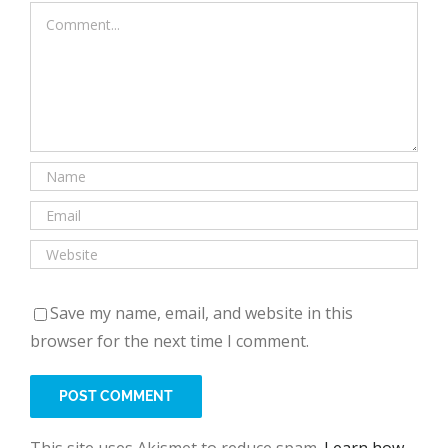
Comment
Save my name, email, and website in this
browser for the next time I comment.
This site uses Akismet to reduce spam.
Learn how