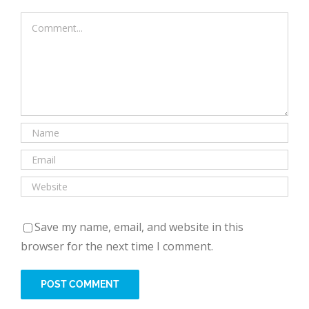
Comment
Save my name, email, and website in this
browser for the next time I comment.